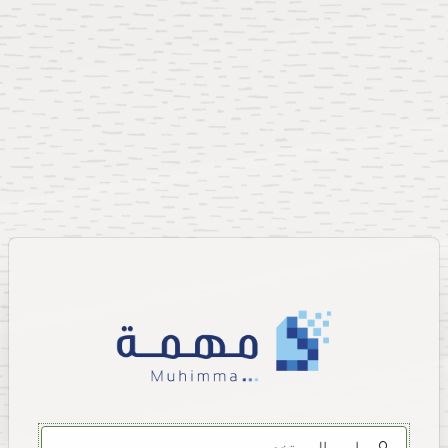
Username